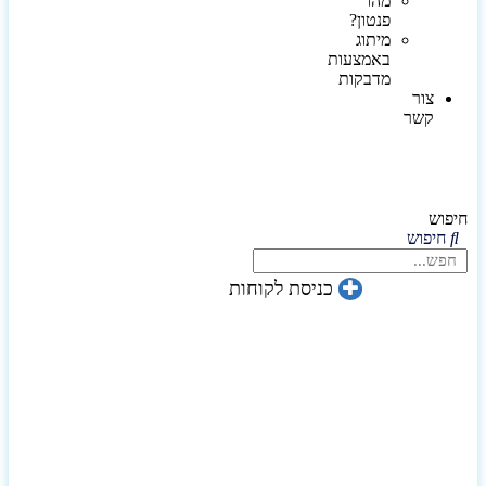
מהו
פנטון?
מיתוג
באמצעות
מדבקות
צור
קשר
חיפוש
חיפוש
כניסת לקוחות