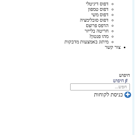
דפוס דיגיטלי
דפוס טמפון
דפוס משי
דפוס סובלימציה
הדפס פרוצס
חריטה בלייזר
מהו פנטון?
מיתוג באמצעות מדבקות
צור קשר
חיפוש
חיפוש
כניסת לקוחות