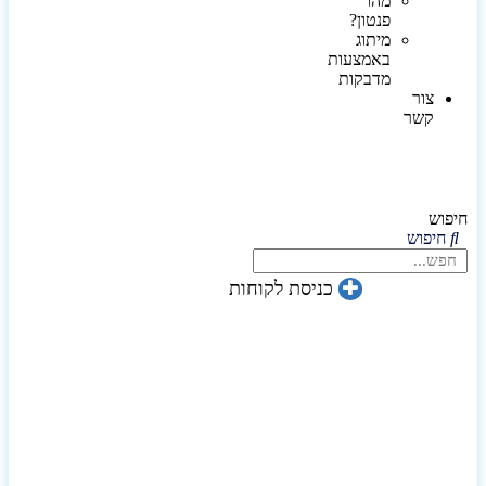
מהו
פנטון?
מיתוג
באמצעות
מדבקות
צור
קשר
חיפוש
חיפוש
כניסת לקוחות