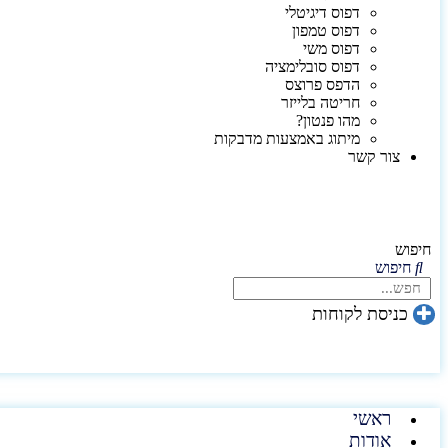
דפוס דיגיטלי
דפוס טמפון
דפוס משי
דפוס סובלימציה
הדפס פרוצס
חריטה בלייזר
מהו פנטון?
מיתוג באמצעות מדבקות
צור קשר
חיפוש
חיפוש
כניסת לקוחות
ראשי
אודות