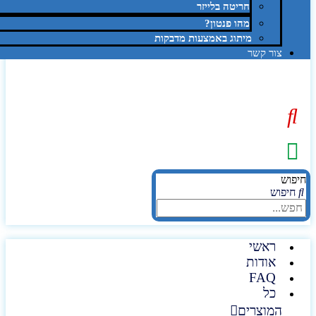
חריטה בלייזר
מהו פנטון?
מיתוג באמצעות מדבקות
צור קשר
יפוש
חיפוש
ראשי
אודות
FAQ
כל
המוצרים