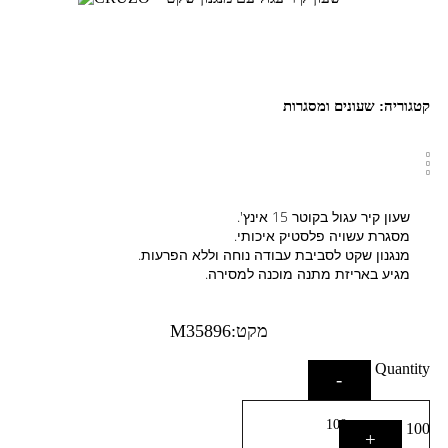
קטגוריה:
שעונים ומסגרות
שעון קיר עגול בקוטר 15 אינץ'.
מסגרת עשויה פלסטיק איכותי.
מנגנון שקט לסביבת עבודה נוחה וללא הפרעות.
מגיע באריזת מתנה מוכנה למסירה.
מקט:M35896
Quantity
-
100
+