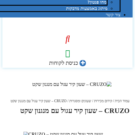
מהו פנטון?
מיתוג באמצעות מדבקות
צור קשר
כניסת לקוחות
עמוד הבית
/
קידום מכירות
/
שעונים ומסגרות
/ CRUZO – שעון קיר עגול עם מנגנון שקט
CRUZO – שעון קיר עגול עם מנגנון שקט