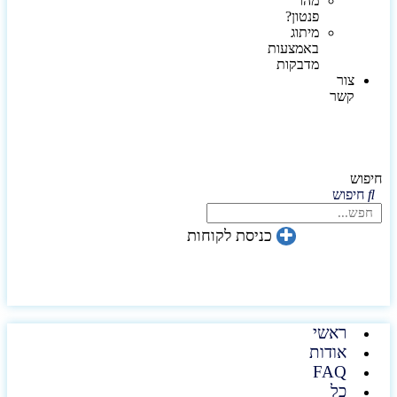
מהו
פנטון?
מיתוג
באמצעות
מדבקות
צור
קשר
חיפוש
חיפוש
כניסת לקוחות
ראשי
אודות
FAQ
כל