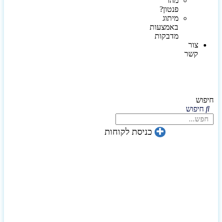
מהו
פנטון?
מיתוג
באמצעות
מדבקות
צור
קשר
חיפוש
חיפוש
כניסת לקוחות