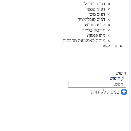
דפוס דיגיטלי
דפוס טמפון
דפוס משי
דפוס סובלימציה
הדפס פרוצס
חריטה בלייזר
מהו פנטון?
מיתוג באמצעות מדבקות
צור קשר
חיפוש
חיפוש
כניסת לקוחות