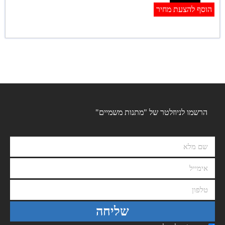
הוסף להצעת מחיר
הרשמו לניוזלטר של "מתנות משמיים"
שליחה