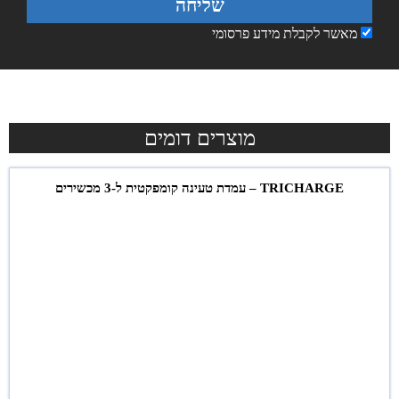
שליחה
מאשר לקבלת מידע פרסומי
מוצרים דומים
TRICHARGE – עמדת טעינה קומפקטית ל-3 מכשירים