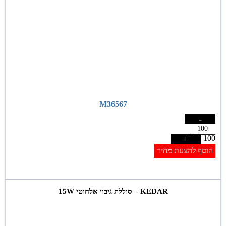
M36567
-
+
100
הוסף להצעת מחיר
KEDAR – סוללת גיבוי אלחוטי 15W