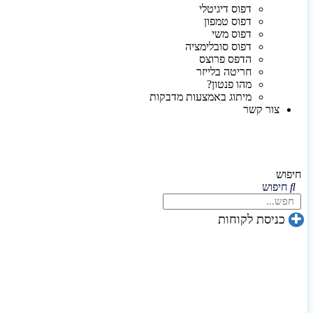
דפוס דיגיטלי
דפוס טמפון
דפוס משי
דפוס סובלימציה
הדפס פרוצס
חריטה בלייזר
מהו פנטון?
מיתוג באמצעות מדבקות
צור קשר
חיפוש
חיפוש
כניסת לקוחות