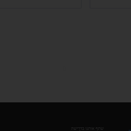
שתף אותנו בדרישה