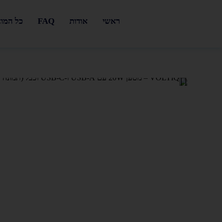
ראשי
אודות
FAQ
כל המו