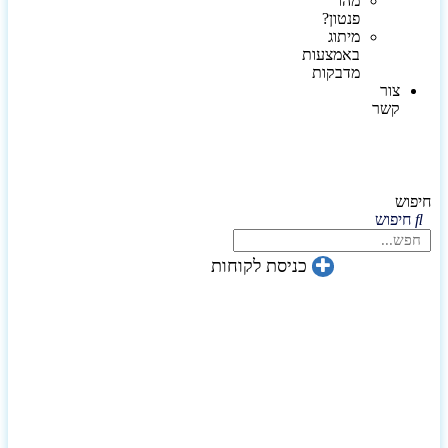
מהו
פנטון?
מיתוג
באמצעות
מדבקות
צור
קשר
חיפוש
חיפוש
כניסת לקוחות