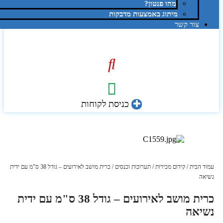
מהו פנטון?
מיתוג באמצעות מדבקות
צור קשר
כניסת לקוחות
עמוד הבית
/
קידום מכירות
/
תערוכות וכנסים
/ כרית מושב לאירועים – גודל 38 ס"מ עם ידית
נשיאה
כרית מושב לאירועים – גודל 38 ס"מ עם ידית
נשיאה