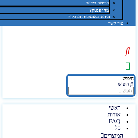
חריטה בלייזר
מהו פנטון?
מיתוג באמצעות מדבקות
צור קשר
יפוש
חיפוש
ראשי
אודות
FAQ
כל
המוצרים