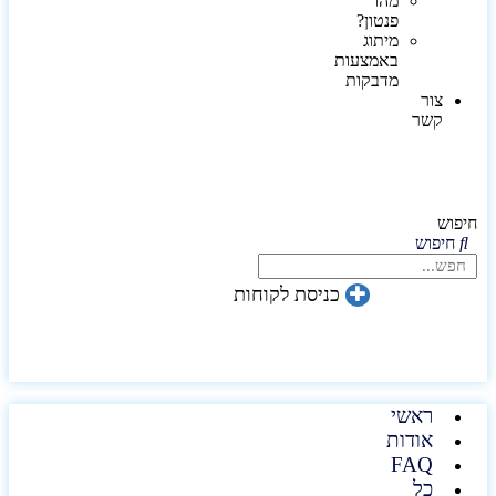
מהו
פנטון?
מיתוג
באמצעות
מדבקות
צור
קשר
חיפוש
חיפוש
כניסת לקוחות
ראשי
אודות
FAQ
כל