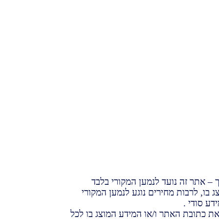
– אתר זה נועד לנמען המקורי בלבד
 בו, לרבות מחירים נוגע לנמען המקורי
ידע סודי .
את כתובת האתר ו/או המידע המוצג בו לכל