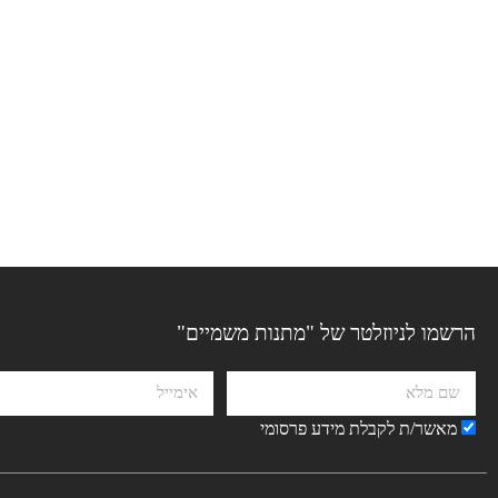
הרשמו לניוזלטר של "מתנות משמיים"
מאשר/ת לקבלת מידע פרסומי