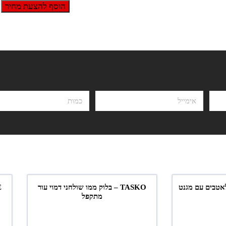
הוסף להצעת מחיר
TASKO – בלוק ממו שולחני דמוי עור
מתקפל