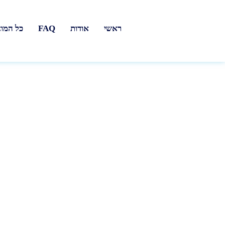
ראשי
אודות
FAQ
כל המו