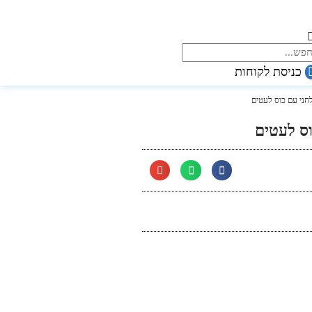
כניסת לקוחות