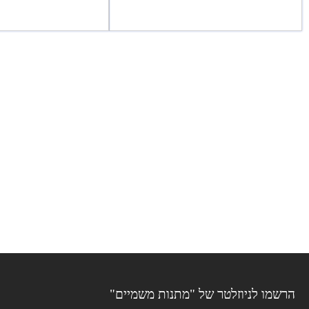
הרשמו לניוזלטר של "מתנות משמיים"