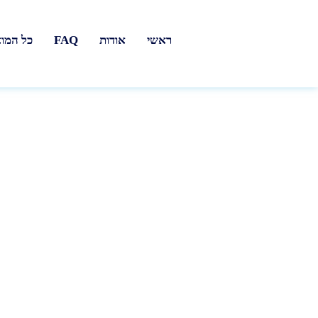
ראשי
אודות
FAQ
כל המו