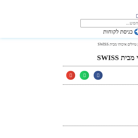
כניסת לקוחות