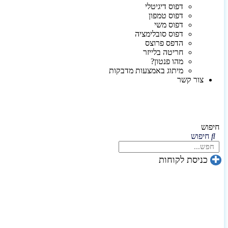
דפוס דיגיטלי
דפוס טמפון
דפוס משי
דפוס סובלימציה
הדפס פרוצס
חריטה בלייזר
מהו פנטון?
מיתוג באמצעות מדבקות
צור קשר
חיפוש
חיפוש
כניסת לקוחות