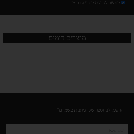
מאשר לקבלת מידע פרסומי
מוצרים דומים
הרשמו לניוזלטר של "מתנות משמיים"