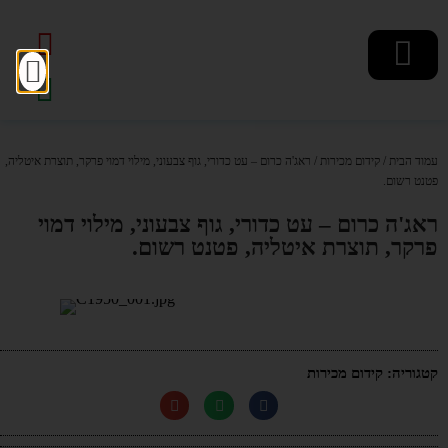
עמוד הבית
/
קידום מכירות
/ ראג'ה כרום – עט כדורי, גוף צבעוני, מילוי דמוי פרקר, תוצרת איטליה,
פטנט רשום.
ראג'ה כרום – עט כדורי, גוף צבעוני, מילוי דמוי
פרקר, תוצרת איטליה, פטנט רשום.
קטגוריה:
קידום מכירות