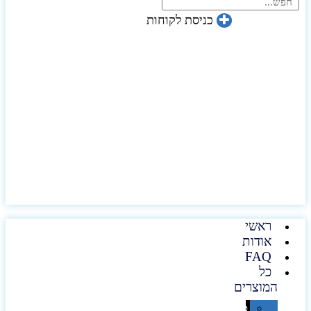
כניסת לקוחות
ראשי
אודות
FAQ
כל
המוצרים
טכנולוגיה