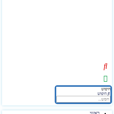
יפוש
חיפוש
ראשי