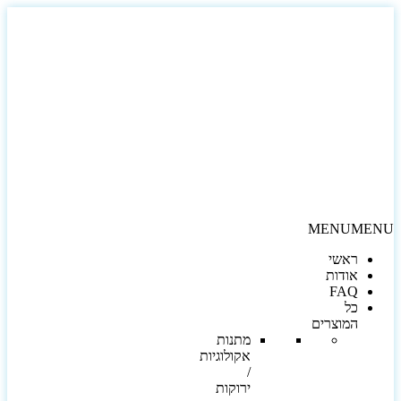
MENU
MEN
ראשי
אודות
FAQ
כל
המוצרים
מתנות
אקולוגיות
/
ירוקות