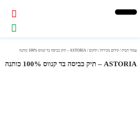
עמוד הבית
/
קידום מכירות
/
תיקים
/ ASTORIA – תיק כביסה בד קנווס 100% כותנה
ASTORIA – תיק כביסה בד קנווס 100% כותנה