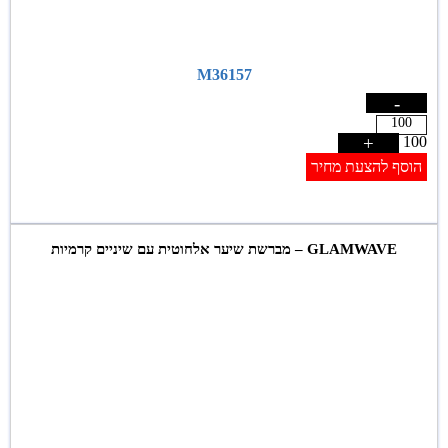
M36157
-
+
100
הוסף להצעת מחיר
GLAMWAVE – מברשת שיער אלחוטית עם שיניים קרמיות