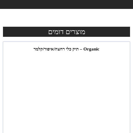
מוצרים דומים
Organic – תיק כלי רחצה/איפור/קלמר