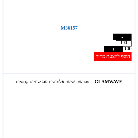
M36157
-
+
100
הוסף להצעת מחיר
GLAMWAVE – מברשת שיער אלחוטית עם שיניים קרמיות