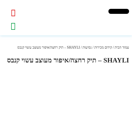
עמוד הבית
/
קידום מכירות
/
נסיעות
/ SHAYLI – תיק רחצה/איפור מעוצב עשוי קנבס
SHAYLI – תיק רחצה/איפור מעוצב עשוי קנבס