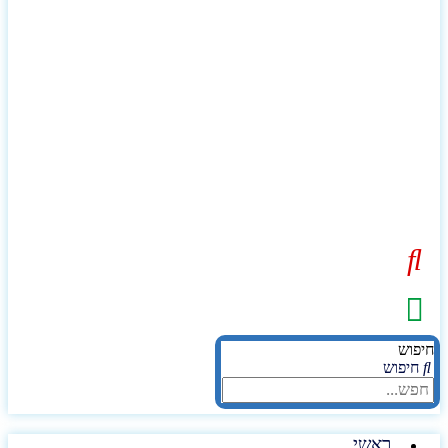
יפוש
חיפוש
ראשי