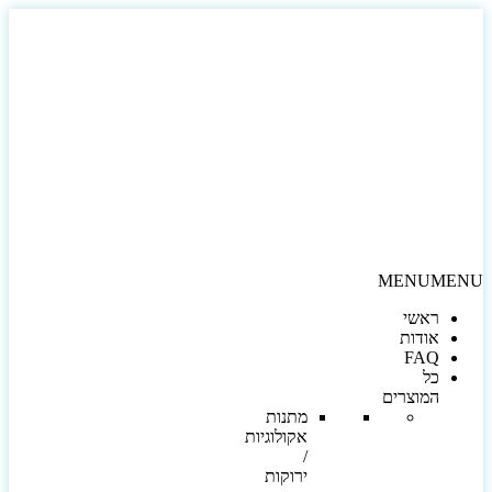
MENU
MEN
ראשי
אודות
FAQ
כל
המוצרים
מתנות
אקולוגיות
/
ירוקות