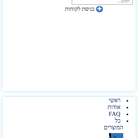
כניסת לקוחות
ראשי
אודות
FAQ
כל
המוצרים
טכנולוגיה