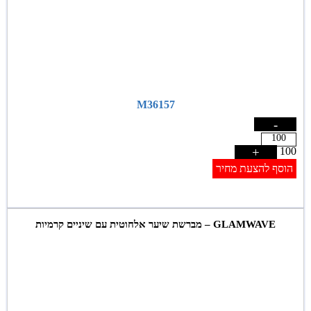
M36157
-
+
100
הוסף להצעת מחיר
GLAMWAVE – מברשת שיער אלחוטית עם שיניים קרמיות