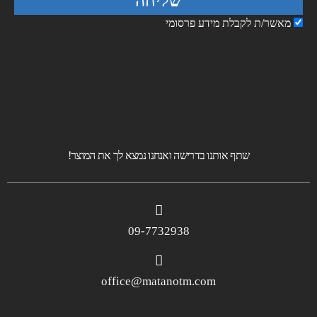
שליחה
מאשר/ת לקבלת מידע פרסומי
שתף אותנו בדרישה ואנחנו נמצא לך את המוצר!
09-7732938
office@matanotm.com