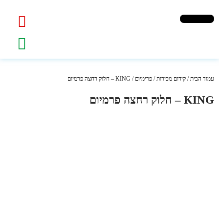
עמוד הבית
/
קידום מכירות
/
פרימיום
/ KING – חלוק רחצה פרמיום
KING – חלוק רחצה פרמיום