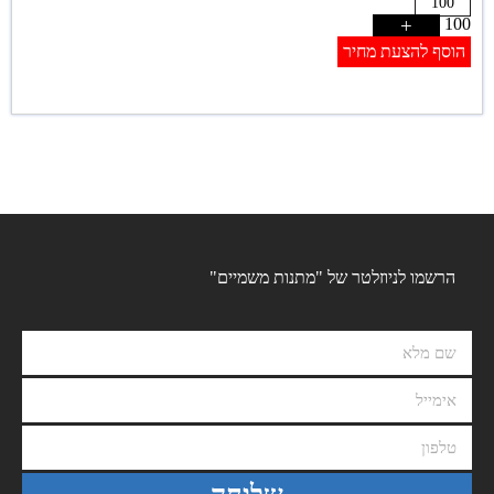
+
100
הוסף להצעת מחיר
הרשמו לניוזלטר של "מתנות משמיים"