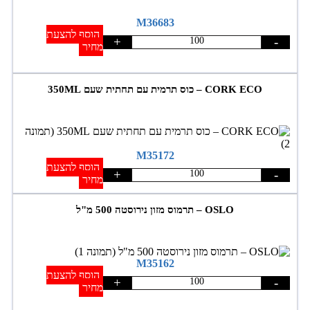
M36683
הוסף להצעת
+
-
מחיר
CORK ECO – כוס תרמית עם תחתית שעם 350ML
M35172
הוסף להצעת
+
-
מחיר
OSLO – תרמוס מזון נירוסטה 500 מ"ל
M35162
הוסף להצעת
+
-
מחיר