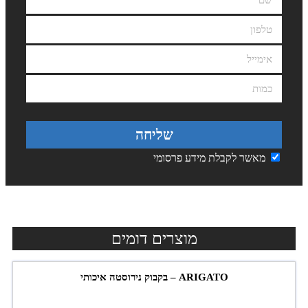
שליחה
מאשר לקבלת מידע פרסומי
מוצרים דומים
ARIGATO – בקבוק נירוסטה איכותי