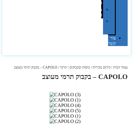
בלייזר
מהו
פנטון?
מיתוג
באמצעות
מדבקות
צור
קשר
עמוד הבית
/
קידום מכירות
/
כוסות ובקבוקים
/
תרמי
/ CAPOLO – בקבוק תרמי מעוצב
CAPOLO – בקבוק תרמי מעוצב