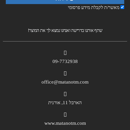
מאשר/ת לקבלת מידע פרסומי
שתף אותנו בדרישה ואנחנו נמצא לך את המוצר!
09-7732938
office@matanotm.com
הארבל 11, אורנית
www.matanotm.com