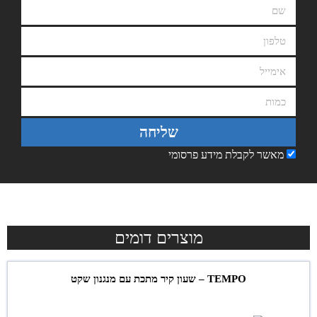
שליחה
מאשר לקבלת מידע פרסומי
מוצרים דומים
TEMPO – שעון קיר מתכת עם מנגנון שקט