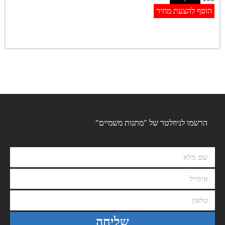
הוסף להצעת מחיר
הרשמו לניוזלטר של "מתנות משמיים"
שליחה