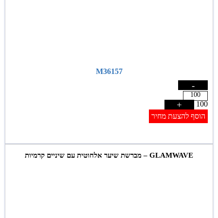
M36157
-
+
100
הוסף להצעת מחיר
GLAMWAVE – מברשת שיער אלחוטית עם שיניים קרמיות