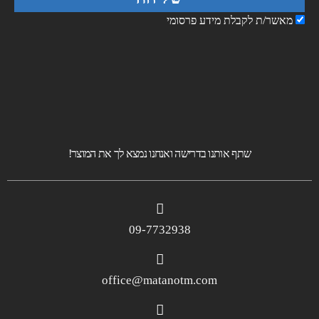
מאשר/ת לקבלת מידע פרסומי
שתף אותנו בדרישה ואנחנו נמצא לך את המוצר!
09-7732938
office@matanotm.com