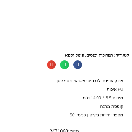
קטגוריה:
תערוכות וכנסים
,
פינוק וספא
ארנק אופנתי לכרטיסי אשראי וכסף קטן
PU איכותי
מידות 8.5 * 14.00 ס”מ
קופסת מתנה
מספר יחידות בקרטון פנימי: 50
מקט:M31060