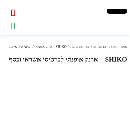
עמוד הבית
/
קידום מכירות
/
תערוכות וכנסים
/ SHIKO – ארנק אופנתי לכרטיסי אשראי וכסף
SHIKO – ארנק אופנתי לכרטיסי אשראי וכסף