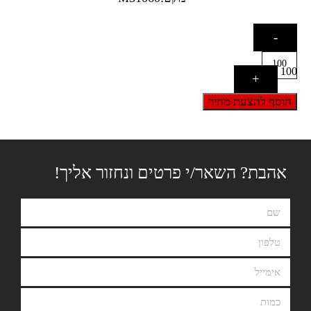
-
100
+
הוסף להצעת מחיר
אהבת? השאר/י פרטים ונחזור אליך!