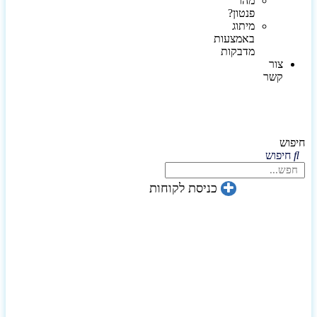
מהו
פנטון?
מיתוג
באמצעות
מדבקות
צור
קשר
חיפוש
חיפוש
כניסת לקוחות