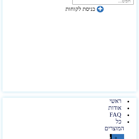
כניסת לקוחות
ראשי
אודות
FAQ
כל
המוצרים
טכנולוגיה