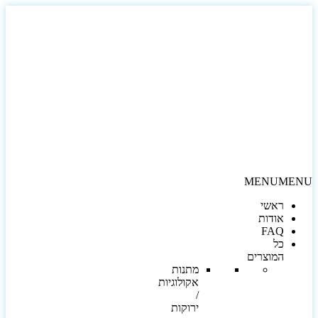
MENU
MEN
ראשי
אודות
FAQ
כל
המוצרים
מתנות
אקולוגיות
/
ירוקות