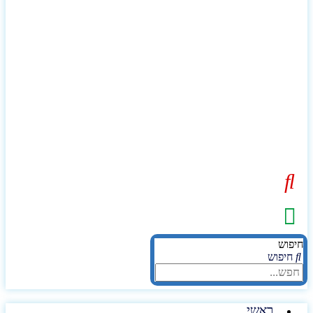
יפוש
חיפוש
ראשי